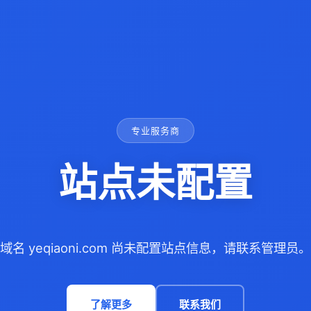
专业服务商
站点未配置
域名 yeqiaoni.com 尚未配置站点信息，请联系管理员。
了解更多
联系我们