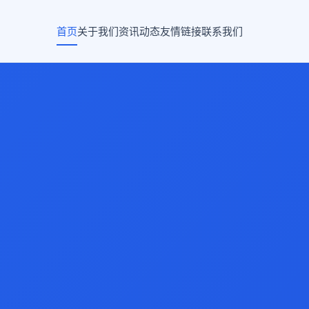
首页
关于我们
资讯动态
友情链接
联系我们