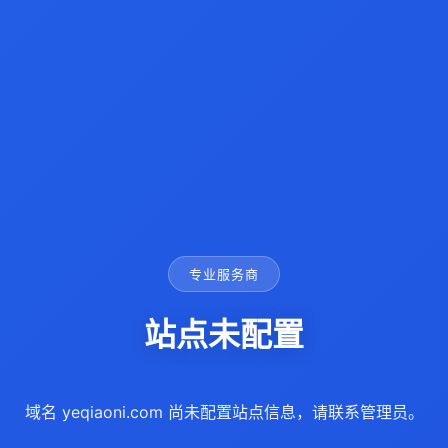
专业服务商
站点未配置
域名 yeqiaoni.com 尚未配置站点信息，请联系管理员。