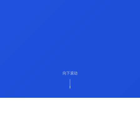
向下滚动
ABOUT US
关于我们