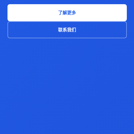
了解更多
联系我们