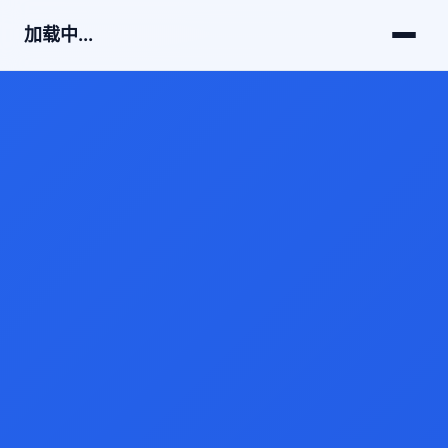
加载中...