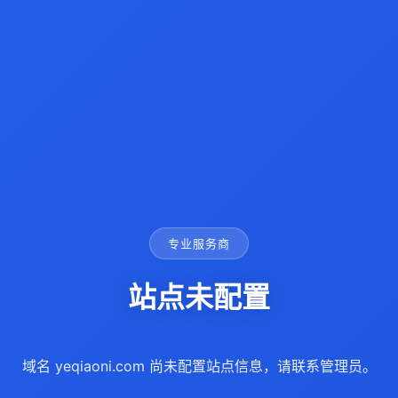
专业服务商
站点未配置
域名 yeqiaoni.com 尚未配置站点信息，请联系管理员。