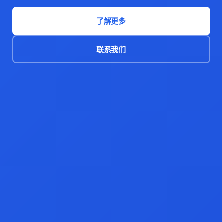
了解更多
联系我们