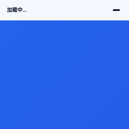
加载中...