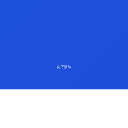
向下滚动
ABOUT US
关于我们