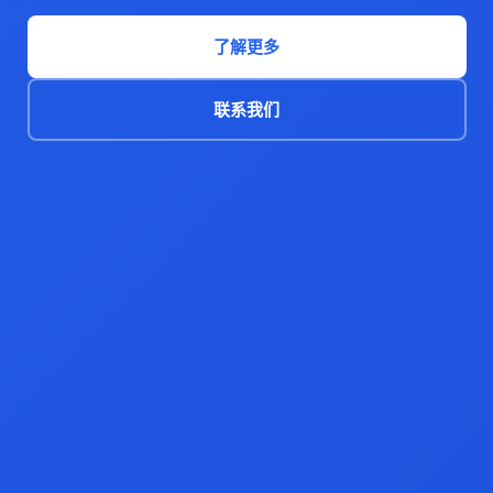
了解更多
联系我们