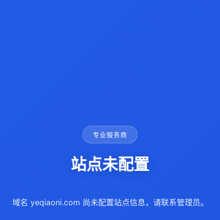
专业服务商
站点未配置
域名 yeqiaoni.com 尚未配置站点信息，请联系管理员。