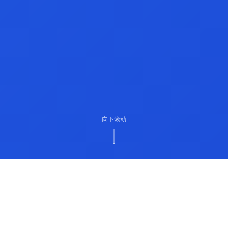
向下滚动
ABOUT US
关于我们