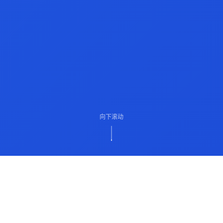
向下滚动
ABOUT US
关于我们