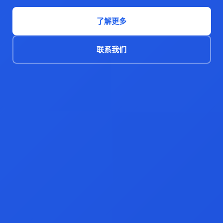
了解更多
联系我们