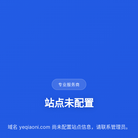
专业服务商
站点未配置
域名 yeqiaoni.com 尚未配置站点信息，请联系管理员。