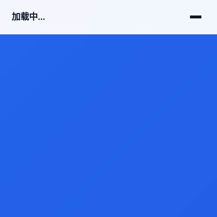
加载中...