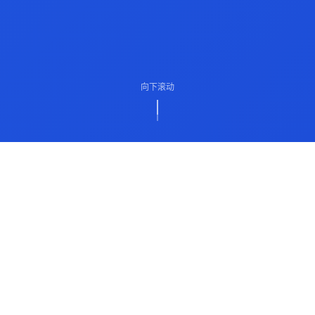
向下滚动
ABOUT US
关于我们