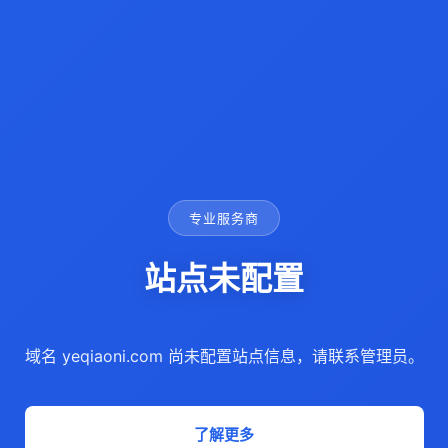
专业服务商
站点未配置
域名 yeqiaoni.com 尚未配置站点信息，请联系管理员。
了解更多