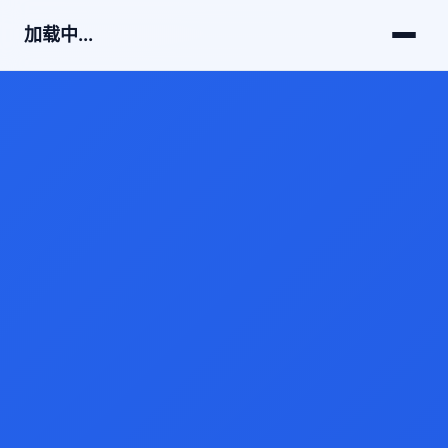
加载中...