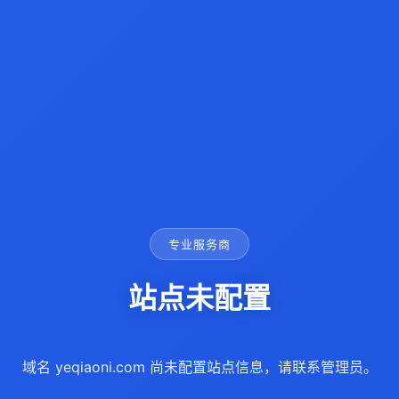
专业服务商
站点未配置
域名 yeqiaoni.com 尚未配置站点信息，请联系管理员。