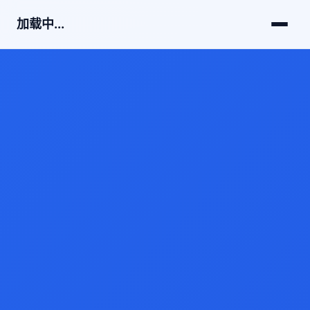
加载中...