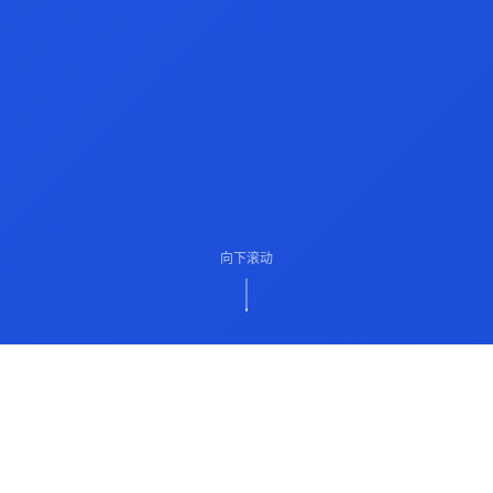
向下滚动
ABOUT US
关于我们