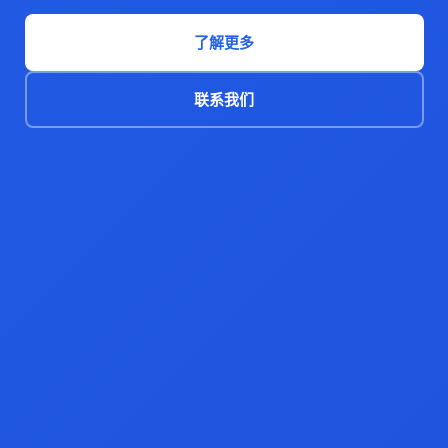
了解更多
联系我们