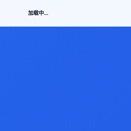
加载中...