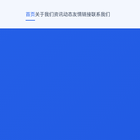
首页
关于我们
资讯动态
友情链接
联系我们