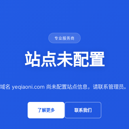
专业服务商
站点未配置
域名 yeqiaoni.com 尚未配置站点信息，请联系管理员。
了解更多
联系我们