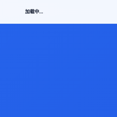
加载中...