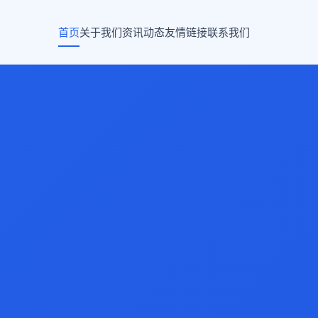
首页
关于我们
资讯动态
友情链接
联系我们