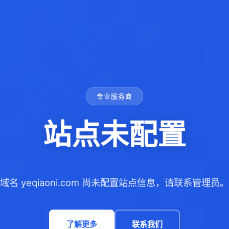
专业服务商
站点未配置
域名 yeqiaoni.com 尚未配置站点信息，请联系管理员。
了解更多
联系我们