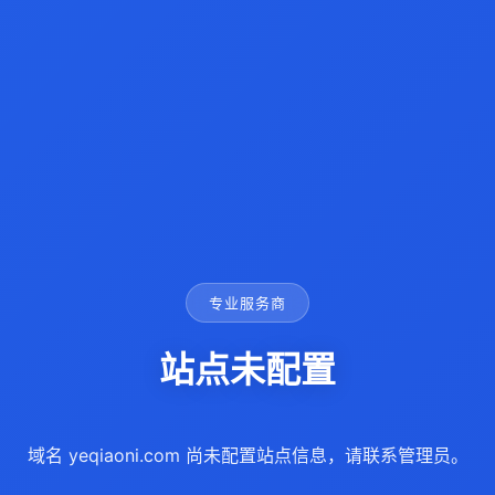
专业服务商
站点未配置
域名 yeqiaoni.com 尚未配置站点信息，请联系管理员。