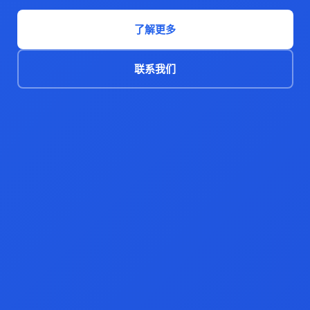
了解更多
联系我们