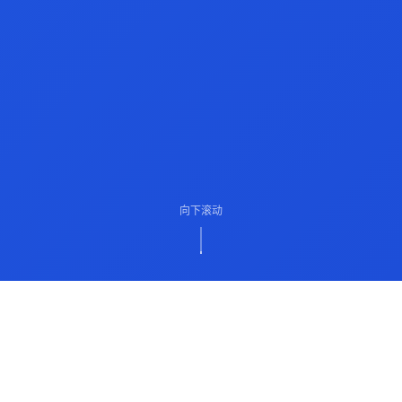
向下滚动
ABOUT US
关于我们