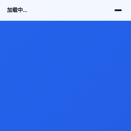
加载中...