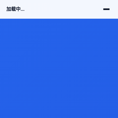
加载中...