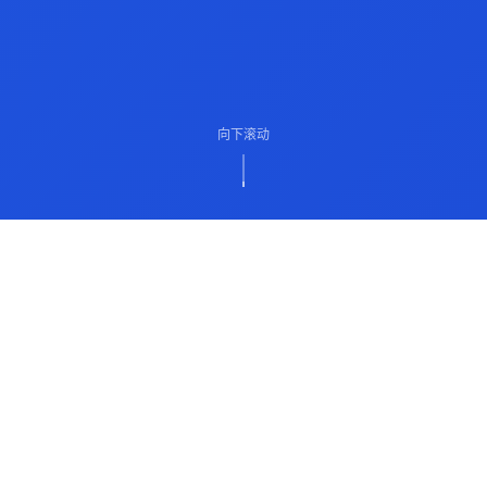
向下滚动
ABOUT US
关于我们