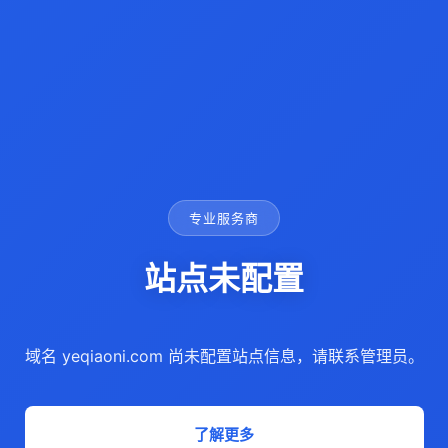
专业服务商
站点未配置
域名 yeqiaoni.com 尚未配置站点信息，请联系管理员。
了解更多