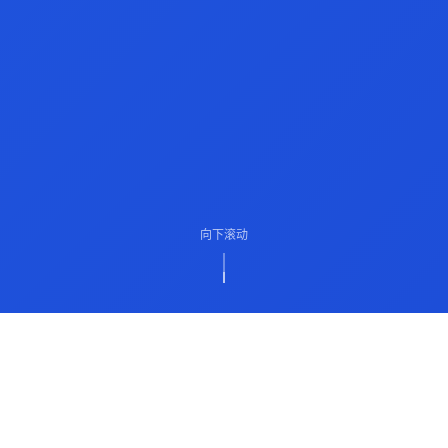
向下滚动
ABOUT US
关于我们