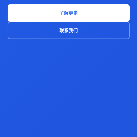
了解更多
联系我们