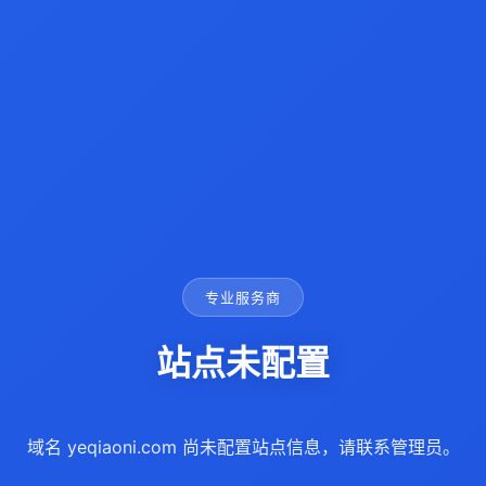
专业服务商
站点未配置
域名 yeqiaoni.com 尚未配置站点信息，请联系管理员。