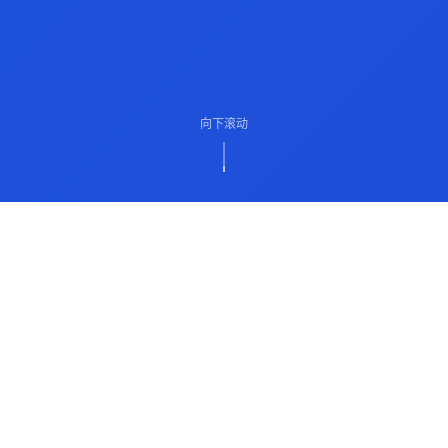
向下滚动
ABOUT US
关于我们