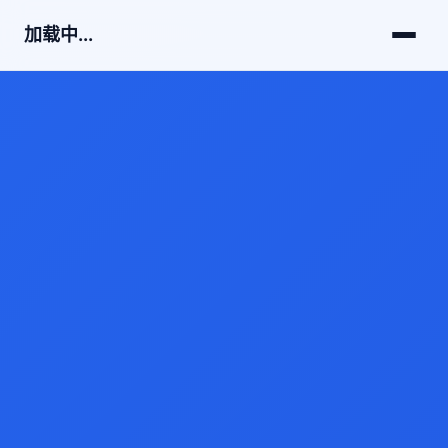
加载中...