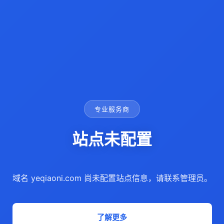
专业服务商
站点未配置
域名 yeqiaoni.com 尚未配置站点信息，请联系管理员。
了解更多