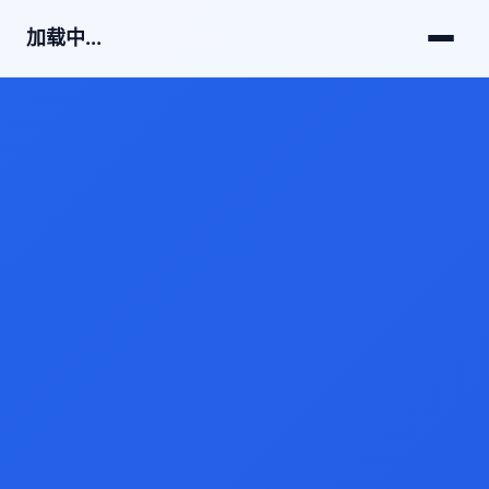
加载中...