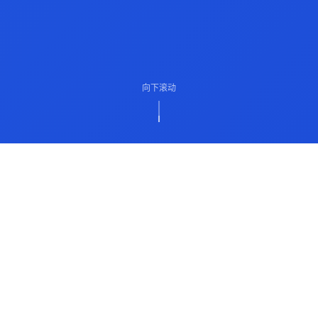
向下滚动
ABOUT US
关于我们