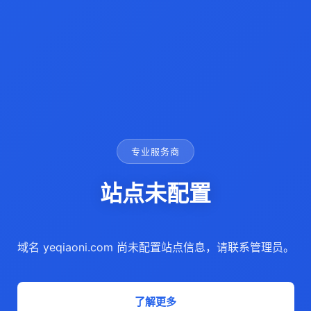
专业服务商
站点未配置
域名 yeqiaoni.com 尚未配置站点信息，请联系管理员。
了解更多